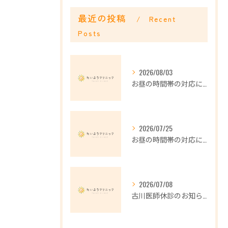
最近の投稿
Recent
Posts
2026/08/03
お昼の時間帯の対応について
2026/07/25
お昼の時間帯の対応について
2026/07/08
古川医師休診のお知らせ