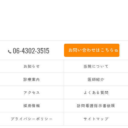
06-4302-3515
お問い合わせはこちら
お知らせ
当院について
診療案内
医師紹介
アクセス
よくある質問
採用情報
訪問看護指示書依頼
プライバシーポリシー
サイトマップ