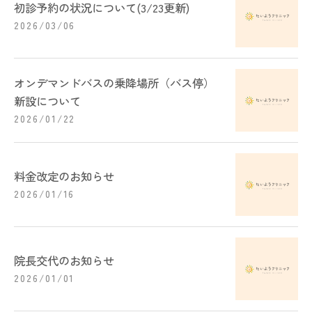
初診予約の状況について(3/23更新)
2026/03/06
オンデマンドバスの乗降場所（バス停）
新設について
2026/01/22
料金改定のお知らせ
2026/01/16
院長交代のお知らせ
2026/01/01