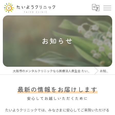
お知らせ
大阪市のメンタルクリニックなら医療法人良生会 たいようクリニック
お知らせ
最新の情報をお届けします
安心してお越しいただくために
たいようクリニックでは、みなさまに安心してご来院いただける