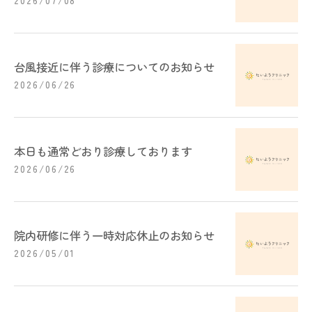
台風接近に伴う診療についてのお知らせ
2026/06/26
本日も通常どおり診療しております
2026/06/26
院内研修に伴う一時対応休止のお知らせ
2026/05/01