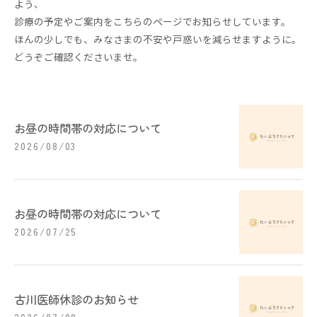
よう、
診療の予定やご案内をこちらのページでお知らせしています。
ほんの少しでも、みなさまの不安や戸惑いを減らせますように。
どうぞご確認くださいませ。
お昼の時間帯の対応について
2026/08/03
お昼の時間帯の対応について
2026/07/25
古川医師休診のお知らせ
2026/07/08