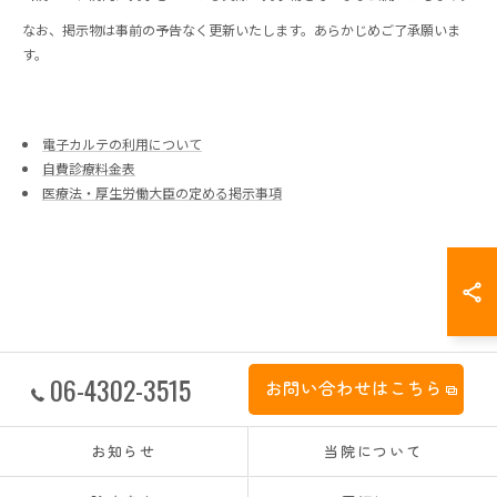
なお、掲示物は事前の予告なく更新いたします。あらかじめご了承願いま
す。
電子カルテの利用について
自費診療料金表
医療法・厚生労働大臣の定める掲示事項
06-4302-3515
お問い合わせはこちら
お知らせ
当院について