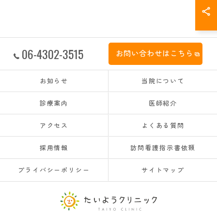
06-4302-3515
お問い合わせはこちら
お知らせ
当院について
診療案内
医師紹介
アクセス
よくある質問
採用情報
訪問看護指示書依頼
プライバシーポリシー
サイトマップ