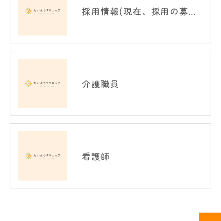
採用情報(現在、採用の募集は行っておりません。)
介護職員
看護師