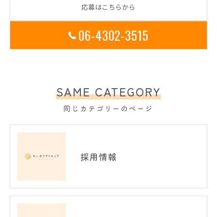
応募はこちらから
06-4302-3515
SAME CATEGORY
同じカテゴリーのページ
採用情報