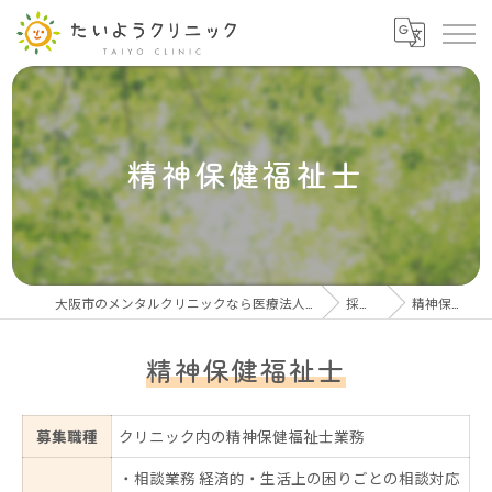
精神保健福祉士
大阪市のメンタルクリニックなら医療法人良生会 たいようクリニック
採用情報
精神保健福祉士
精神保健福祉士
募集職種
クリニック内の精神保健福祉士業務
・相談業務 経済的・生活上の困りごとの相談対応