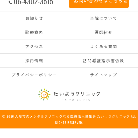
06-4302-3515
お問い合わせはこちら
お知らせ
当院について
診療案内
医師紹介
アクセス
よくある質問
採用情報
訪問看護指示書依頼
プライバシーポリシー
サイトマップ
© 2026 大阪市のメンタルクリニックなら医療法人良生会 たいようクリニック ALL
RIGHTS RESERVED.