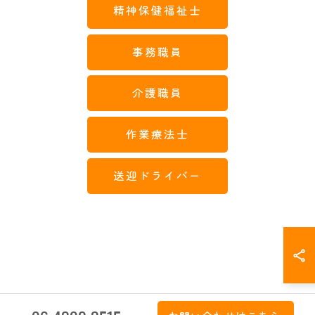
精神保健福祉士
事務職員
介護職員
作業療法士
送迎ドライバー