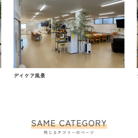
デイケア風景
SAME CATEGORY
同じカテゴリーのページ