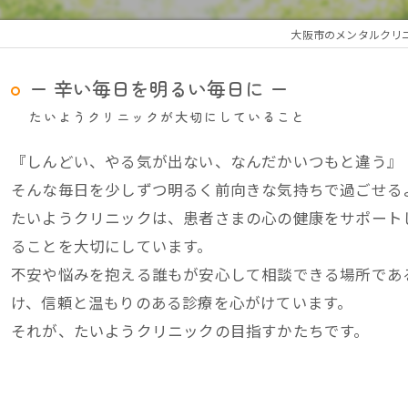
大阪市のメンタルクリ
ー 辛い毎日を明るい毎日に ー
たいようクリニックが大切にしていること
『しんどい、やる気が出ない、なんだかいつもと違う』
そんな毎日を少しずつ明るく前向きな気持ちで過ごせる
たいようクリニックは、患者さまの心の健康をサポート
ることを大切にしています。
不安や悩みを抱える誰もが安心して相談できる場所であ
け、信頼と温もりのある診療を心がけています。
それが、たいようクリニックの目指すかたちです。