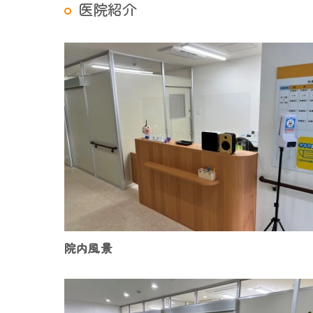
医院紹介
院内風景