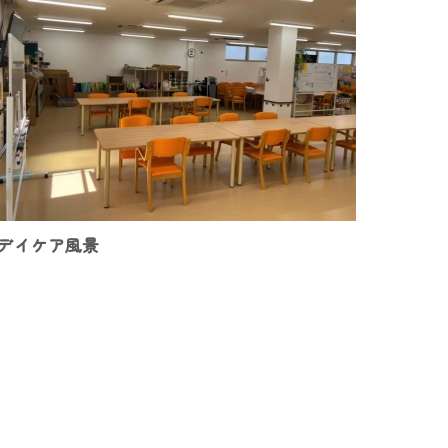
デイケア風景