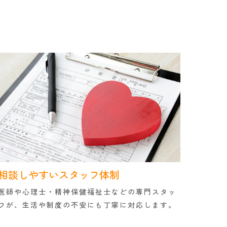
相談しやすいスタッフ体制
医師や心理士・精神保健福祉士などの専門スタッ
フが、生活や制度の不安にも丁寧に対応します。