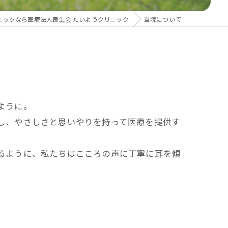
ニックなら医療法人良生会 たいようクリニック
当院について
ように。
し、やさしさと思いやりを持って医療を提供す
るように、私たちはこころの声に丁寧に耳を傾