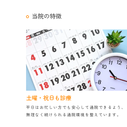
当院の特徴
土曜・祝日も診療
平日はお忙しい方でも安心して通院できるよう、
無理なく続けられる通院環境を整えています。