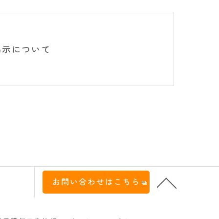
掲示について
お問い合わせはこちら