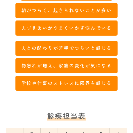
朝がつらく、起きられないことが多い
人づきあいがうまくいかず悩んでいる
人との関わりが苦手でつらいと感じる
物忘れが増え、家族の変化が気になる
学校や仕事のストレスに限界を感じる
診療担当表