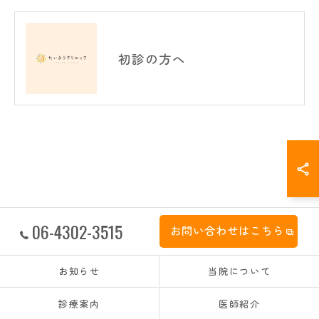
初診の方へ
06-4302-3515
お問い合わせはこちら
お知らせ
当院について
診療案内
医師紹介