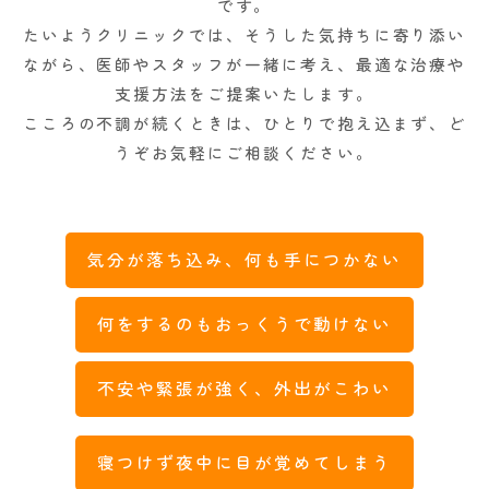
です。
たいようクリニックでは、そうした気持ちに寄り添い
ながら、医師やスタッフが一緒に考え、最適な治療や
支援方法をご提案いたします。
こころの不調が続くときは、ひとりで抱え込まず、ど
うぞお気軽にご相談ください。
気分が落ち込み、何も手につかない
何をするのもおっくうで動けない
不安や緊張が強く、外出がこわい
寝つけず夜中に目が覚めてしまう