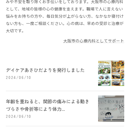
みや不安を取り除くお手伝いをしております。大阪市の心療内科
として、地域の皆様の心の健康を支えます。職場で人に言えない
悩みをお持ちの方や、毎日気分が上がらない方、なかなか寝付け
ない方も、一度ご相談ください。心の病は、早めの受診と治療が
大切です。
大阪市の心療内科としてサポート
デイケアあさひだよりを発行しました
2024/06/10
年齢を重ねると、関節の痛みによる動き
づらさや骨折等により体力...
2024/06/10