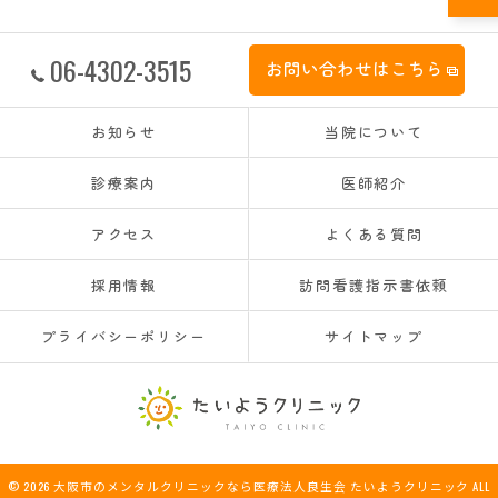
06-4302-3515
お問い合わせはこちら
お知らせ
当院について
診療案内
医師紹介
アクセス
よくある質問
採用情報
訪問看護指示書依頼
プライバシーポリシー
サイトマップ
© 2026 大阪市のメンタルクリニックなら医療法人良生会 たいようクリニック ALL