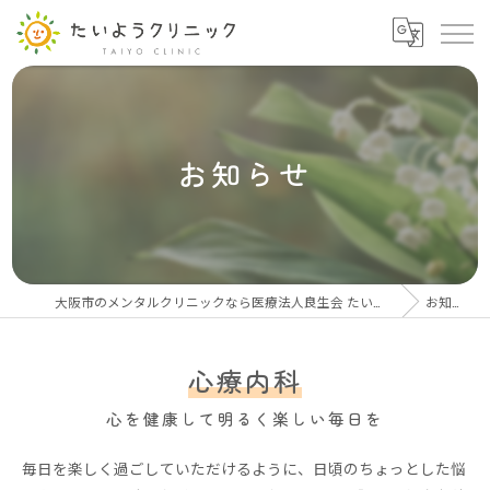
お知らせ
大阪市のメンタルクリニックなら医療法人良生会 たいようクリニック
お知らせ
心療内科
心を健康して明るく楽しい毎日を
毎日を楽しく過ごしていただけるように、日頃のちょっとした悩