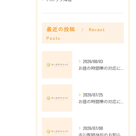
最近の投稿
Recent
Posts
2026/08/03
お昼の時間帯の対応について
2026/07/25
お昼の時間帯の対応について
2026/07/08
古川医師休診のお知らせ