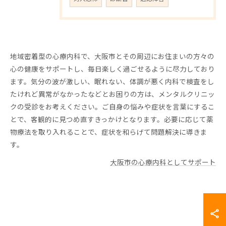
地域密着型の心療内科で、大阪市とその周辺にお住まいの方々の
心の健康をサポートし、毎日楽しく過ごせるように尽力しており
ます。気分の波が激しい、眠れない、体調が悪く内科で検査をし
たけれど異常がなかったなどとお困りの方は、メンタルクリニッ
クの受診をお考えください。ご自身の悩みや症状を言葉にするこ
とで、客観的に見つめ直すきっかけとなります。必要に応じて薬
物療法を取り入れることで、症状を和らげて問題解決に導きま
す。
大阪市の心療内科としてサポート