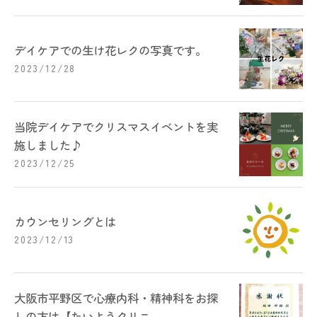
デイケアでの生け花レクの写真です。
2023/12/28
当院デイケアでクリスマスイベントを実
施しました♪
2023/12/25
カウンセリングとは
2023/12/13
大阪市平野区で心療内科・精神科をお探
しの方は【たいようクリニ...