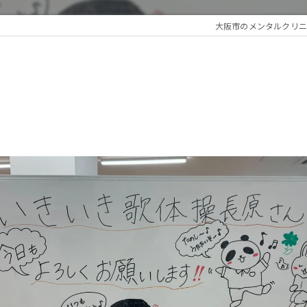
大阪市のメンタルクリニ