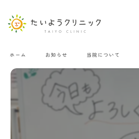
ホーム
お知らせ
当院について
院内掲示について
当院の施設基準・加算につ