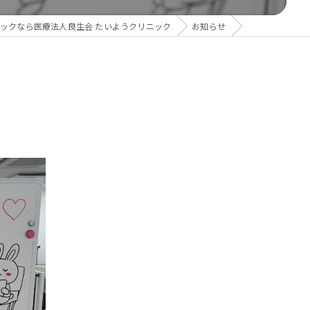
ックなら医療法人良生会 たいようクリニック
お知らせ