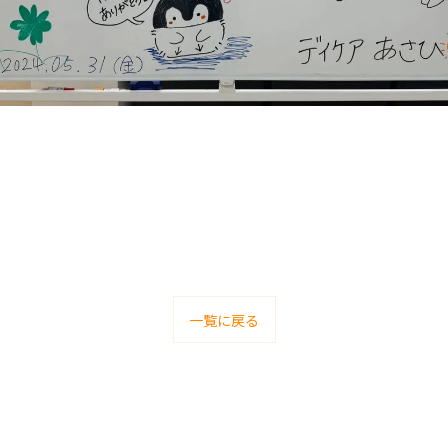
一覧に戻る