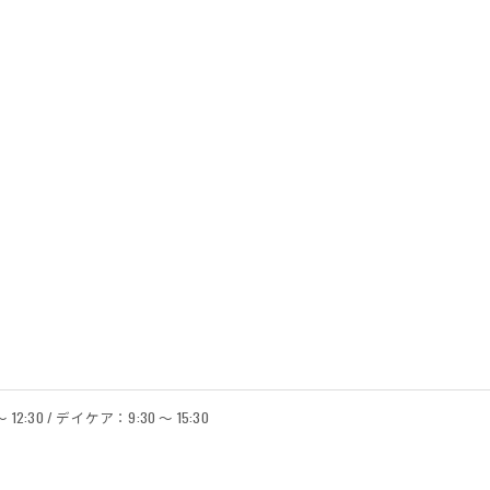
12:30 / デイケア：9:30 ～ 15:30