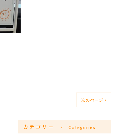
次のページ >
カテゴリー
Categories