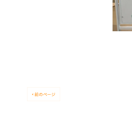
< 前のページ