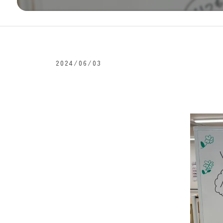
2024/06/03