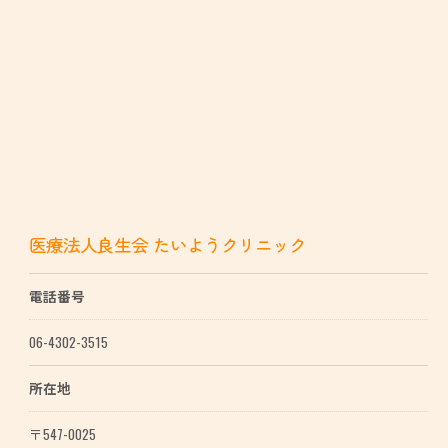
医療法人良生会 たいようクリニック
電話番号
06-4302-3515
所在地
〒547-0025