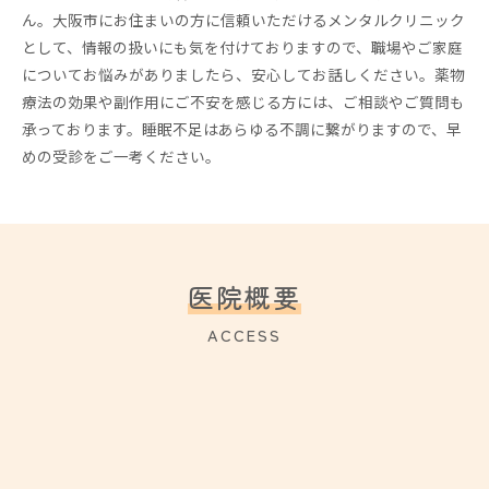
ん。大阪市にお住まいの方に信頼いただけるメンタルクリニック
として、情報の扱いにも気を付けておりますので、職場やご家庭
についてお悩みがありましたら、安心してお話しください。薬物
療法の効果や副作用にご不安を感じる方には、ご相談やご質問も
承っております。睡眠不足はあらゆる不調に繋がりますので、早
めの受診をご一考ください。
医院概要
ACCESS