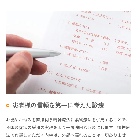
患者様の信頼を第一に考えた診療
お話やお悩みを直接伺う精神療法に薬物療法を併用することで、
不眠の症状の緩和の実現をより一層強固なものにします。精神療
法でお話しいただく内容は、外部へ漏れることは一切ありませ