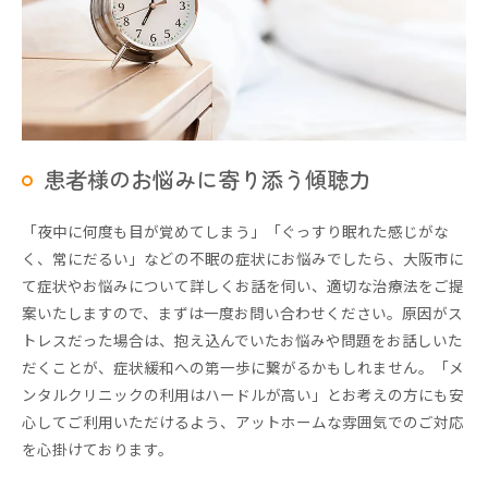
患者様のお悩みに寄り添う傾聴力
「夜中に何度も目が覚めてしまう」「ぐっすり眠れた感じがな
く、常にだるい」などの不眠の症状にお悩みでしたら、大阪市に
て症状やお悩みについて詳しくお話を伺い、適切な治療法をご提
案いたしますので、まずは一度お問い合わせください。原因がス
トレスだった場合は、抱え込んでいたお悩みや問題をお話しいた
だくことが、症状緩和への第一歩に繋がるかもしれません。「メ
ンタルクリニックの利用はハードルが高い」とお考えの方にも安
心してご利用いただけるよう、アットホームな雰囲気でのご対応
を心掛けております。