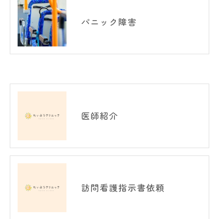
パニック障害
医師紹介
訪問看護指示書依頼