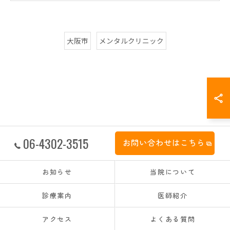
大阪市
メンタルクリニック
06-4302-3515
お問い合わせはこちら
お知らせ
当院について
診療案内
医師紹介
アクセス
よくある質問