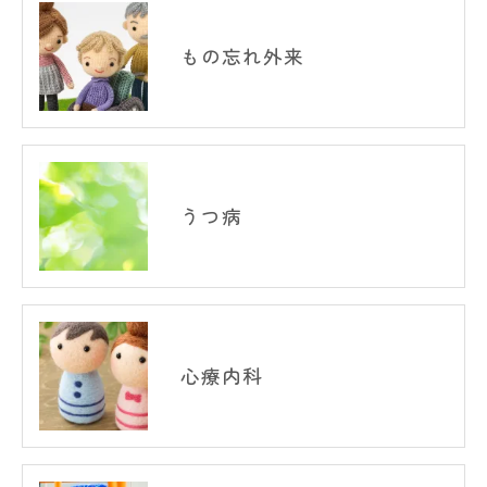
もの忘れ外来
うつ病
心療内科