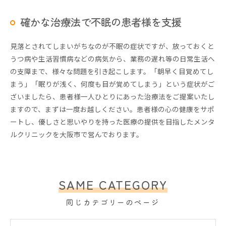
確かな治療法で不眠の患者様を支援
見落とされてしまいがちなのが不眠の症状ですが、放っておくと
うつ病や生活習慣病などの病気から、業務の遅れ等の日常生活へ
の支障まで、様々な問題を引き起こします。「朝早く目覚めてし
まう」「眠りが浅く、何度も目が覚めてしまう」という症状がご
ざいましたら、患者様一人ひとりにあった治療法をご提案いたし
ますので、まずは一度お越しください。患者様の心の健康をサポ
ートし、優しさと思いやりを持った医療の提供を目指したメンタ
ルクリニックを大阪市で営んでおります。
SAME CATEGORY
同じカテゴリーのページ